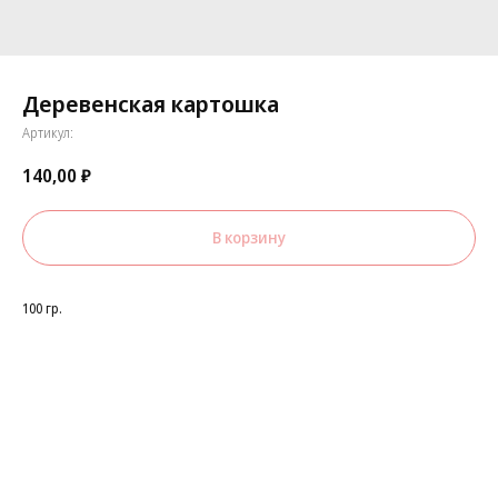
Деревенская картошка
Артикул:
140,00
₽
В корзину
100 гр.