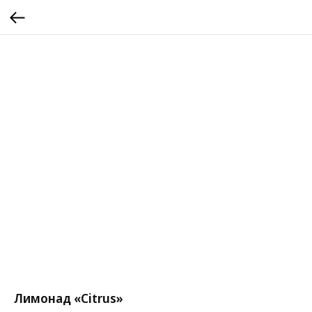
Лимонад «Citrus»