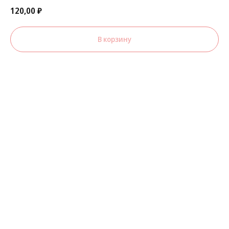
120,00
₽
В корзину